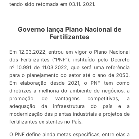
tendo sido retomada em 03.11. 2021.
Governo lança Plano Nacional de
Fertilizantes
Em 12.03.2022, entrou em vigor o Plano Nacional
dos Fertilizantes (“PNF”), instituído pelo Decreto
nº 10.991 de 11.03.2022, que será uma referência
para o planejamento do setor até o ano de 2050.
Em elaboração desde 2021, o PNF tem como
diretrizes a melhoria do ambiente de negócios, a
promoção de vantagens competitivas, a
adequação da infraestrutura do país e a
modernização das plantas industriais e projetos de
fertilizantes existentes no País.
O PNF define ainda metas específicas, entre elas a