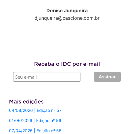
Denise Junqueira
djunqueira@cascione.com.br
Receba o IDC por e-mail
Mais edições
04/08/2026 | Edição nº 57
01/06/2026 | Edição nº 56
07/04/2026 | Edição nº 55