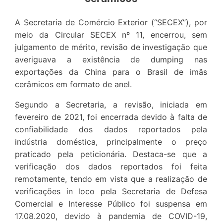
A Secretaria de Comércio Exterior (“SECEX”), por
meio da Circular SECEX nº 11, encerrou, sem
julgamento de mérito, revisão de investigação que
averiguava a existência de dumping nas
exportações da China para o Brasil de imãs
cerâmicos em formato de anel.
Segundo a Secretaria, a revisão, iniciada em
fevereiro de 2021, foi encerrada devido à falta de
confiabilidade dos dados reportados pela
indústria doméstica, principalmente o preço
praticado pela peticionária. Destaca-se que a
verificação dos dados reportados foi feita
remotamente, tendo em vista que a realização de
verificações in loco pela Secretaria de Defesa
Comercial e Interesse Público foi suspensa em
17.08.2020, devido à pandemia de COVID-19,