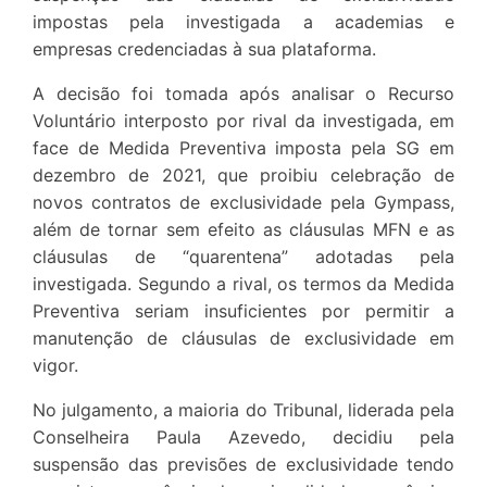
impostas pela investigada a academias e
empresas credenciadas à sua plataforma.
A decisão foi tomada após analisar o Recurso
Voluntário interposto por rival da investigada, em
face de Medida Preventiva imposta pela SG em
dezembro de 2021, que proibiu celebração de
novos contratos de exclusividade pela Gympass,
além de tornar sem efeito as cláusulas MFN e as
cláusulas de “quarentena” adotadas pela
investigada. Segundo a rival, os termos da Medida
Preventiva seriam insuficientes por permitir a
manutenção de cláusulas de exclusividade em
vigor.
No julgamento, a maioria do Tribunal, liderada pela
Conselheira Paula Azevedo, decidiu pela
suspensão das previsões de exclusividade tendo