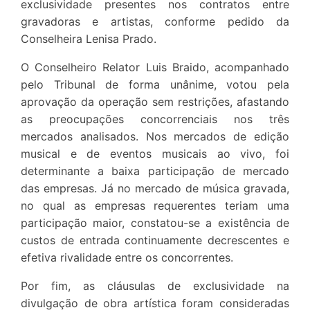
exclusividade presentes nos contratos entre
gravadoras e artistas, conforme pedido da
Conselheira Lenisa Prado.
O Conselheiro Relator Luis Braido, acompanhado
pelo Tribunal de forma unânime, votou pela
aprovação da operação sem restrições, afastando
as preocupações concorrenciais nos três
mercados analisados. Nos mercados de edição
musical e de eventos musicais ao vivo, foi
determinante a baixa participação de mercado
das empresas. Já no mercado de música gravada,
no qual as empresas requerentes teriam uma
participação maior, constatou-se a existência de
custos de entrada continuamente decrescentes e
efetiva rivalidade entre os concorrentes.
Por fim, as cláusulas de exclusividade na
divulgação de obra artística foram consideradas