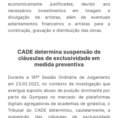
economicamente justificadas, devido aos
necessários investimentos em imagem e
divulgação de artistas, além de eventuais
adiantamentos financeiros a artistas para a
construção, gravação e distribuição das obras.
CADE determina suspensão de
cláusulas de exclusividade em
medida preventiva
Durante a 191ª Sessão Ordinária de Julgamento
em 23.02.2022, no contexto de investigação que
averigua suposto abuso de posição dominante por
parte da Gympass no mercado de plataformas
digitais agregadoras de academias de ginástica, o
Tribunal do CADE determinou, cautelarmente, a
suspenção das cláusulas de exclusividade