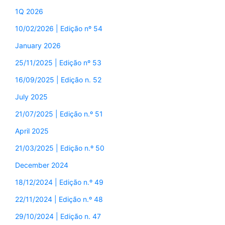
1Q 2026
10/02/2026 | Edição nº 54
January 2026
25/11/2025 | Edição nº 53
16/09/2025 | Edição n. 52
July 2025
21/07/2025 | Edição n.º 51
April 2025
21/03/2025 | Edição n.º 50
December 2024
18/12/2024 | Edição n.º 49
22/11/2024 | Edição n.º 48
29/10/2024 | Edição n. 47