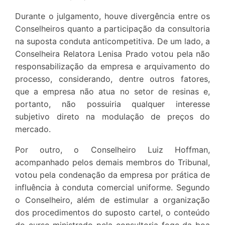
Durante o julgamento, houve divergência entre os
Conselheiros quanto a participação da consultoria
na suposta conduta anticompetitiva. De um lado, a
Conselheira Relatora Lenisa Prado votou pela não
responsabilização da empresa e arquivamento do
processo, considerando, dentre outros fatores,
que a empresa não atua no setor de resinas e,
portanto, não possuiria qualquer interesse
subjetivo direto na modulação de preços do
mercado.
Por outro, o Conselheiro Luiz Hoffman,
acompanhado pelos demais membros do Tribunal,
votou pela condenação da empresa por prática de
influência à conduta comercial uniforme. Segundo
o Conselheiro, além de estimular a organização
dos procedimentos do suposto cartel, o conteúdo
do curso ministrado pela consultoria foge da boa