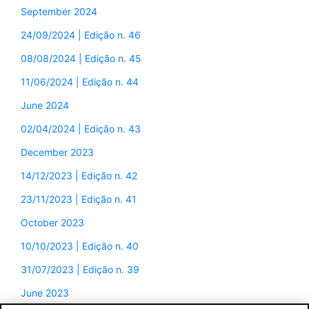
September 2024
24/09/2024 | Edição n. 46
08/08/2024 | Edição n. 45
11/06/2024 | Edição n. 44
June 2024
02/04/2024 | Edição n. 43
December 2023
14/12/2023 | Edição n. 42
23/11/2023 | Edição n. 41
October 2023
10/10/2023 | Edição n. 40
31/07/2023 | Edição n. 39
June 2023