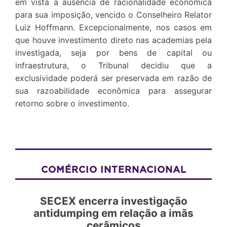
em vista a ausência de racionalidade econômica
para sua imposição, vencido o Conselheiro Relator
Luiz Hoffmann. Excepcionalmente, nos casos em
que houve investimento direto nas academias pela
investigada, seja por bens de capital ou
infraestrutura, o Tribunal decidiu que a
exclusividade poderá ser preservada em razão de
sua razoabilidade econômica para assegurar
retorno sobre o investimento.
COMÉRCIO INTERNACIONAL
SECEX encerra investigação
antidumping em relação a imãs
cerâmicos