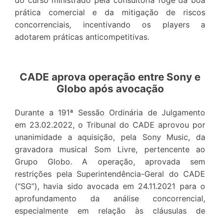
prática comercial e da mitigação de riscos
concorrenciais, incentivando os players a
adotarem práticas anticompetitivas.
CADE aprova operação entre Sony e
Globo após avocação
Durante a 191ª Sessão Ordinária de Julgamento
em 23.02.2022, o Tribunal do CADE aprovou por
unanimidade a aquisição, pela Sony Music, da
gravadora musical Som Livre, pertencente ao
Grupo Globo. A operação, aprovada sem
restrições pela Superintendência-Geral do CADE
(“SG”), havia sido avocada em 24.11.2021 para o
aprofundamento da análise concorrencial,
especialmente em relação às cláusulas de