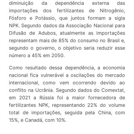
diminuição da dependência externa das
importações dos fertilizantes de Nitrogênio,
Fósforo e Potássio, que juntos formam a sigla
NPK. Segundo dados da Associação Nacional para
Difusão de Adubos, atualmente as importações
representam mais de 85% do consumo no Brasil e,
segundo o governo, o objetivo seria reduzir esse
número a 45% em 2050.
Como resultado dessa dependência, a economia
nacional fica vulnerável a oscilações do mercado
internacional, como vem ocorrendo devido ao
conflito na Ucrânia. Segundo dados do Comextat,
em 2021 a Rússia foi a maior fornecedora de
fertilizantes NPK, representando 22% do volume
total de importações, seguida pela China, com
15%, e Canadá, com 10%.