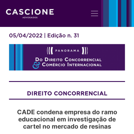
05/04/2022 | Edição n. 31
DIREITO CONCORRENCIAL
CADE condena empresa do ramo
educacional em investigação de
cartel no mercado de resinas