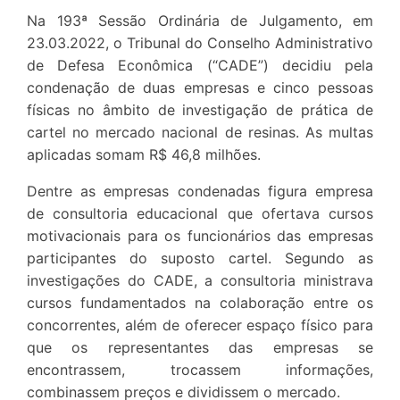
Na 193ª Sessão Ordinária de Julgamento, em
23.03.2022, o Tribunal do Conselho Administrativo
de Defesa Econômica (“CADE”) decidiu pela
condenação de duas empresas e cinco pessoas
físicas no âmbito de investigação de prática de
cartel no mercado nacional de resinas. As multas
aplicadas somam R$ 46,8 milhões.
Dentre as empresas condenadas figura empresa
de consultoria educacional que ofertava cursos
motivacionais para os funcionários das empresas
participantes do suposto cartel. Segundo as
investigações do CADE, a consultoria ministrava
cursos fundamentados na colaboração entre os
concorrentes, além de oferecer espaço físico para
que os representantes das empresas se
encontrassem, trocassem informações,
combinassem preços e dividissem o mercado.