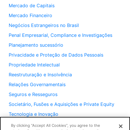
Mercado de Capitais
Mercado Financeiro
Negócios Estrangeiros no Brasil
Penal Empresarial, Compliance e Investigações
Planejamento sucessório
Privacidade e Proteção de Dados Pessoais
Propriedade Intelectual
Reestruturação e Insolvência
Relações Governamentais
Seguros e Resseguros
Societário, Fusões e Aquisições e Private Equity
Tecnologia e Inovação
Trabalhista
By clicking “Accept All Cookies”, you agree to the