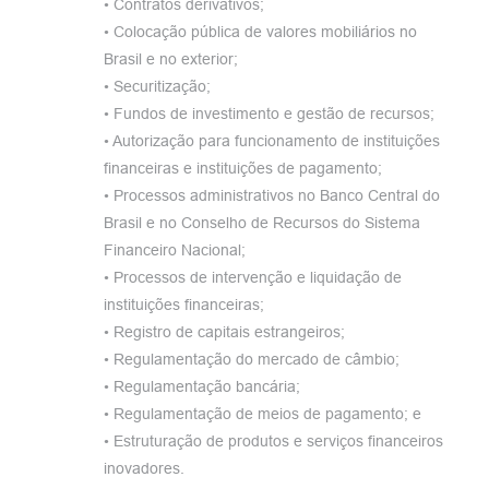
• Contratos derivativos;
• Colocação pública de valores mobiliários no
Brasil e no exterior;
• Securitização;
• Fundos de investimento e gestão de recursos;
• Autorização para funcionamento de instituições
financeiras e instituições de pagamento;
• Processos administrativos no Banco Central do
Brasil e no Conselho de Recursos do Sistema
Financeiro Nacional;
• Processos de intervenção e liquidação de
instituições financeiras;
• Registro de capitais estrangeiros;
• Regulamentação do mercado de câmbio;
• Regulamentação bancária;
• Regulamentação de meios de pagamento; e
• Estruturação de produtos e serviços financeiros
inovadores.