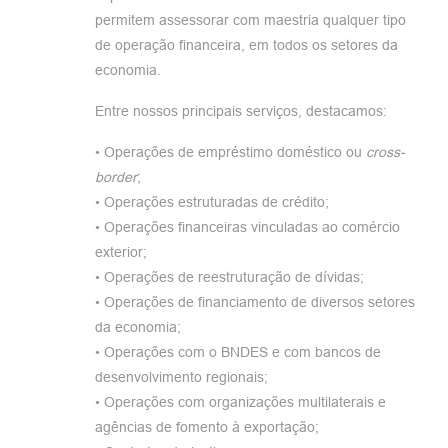
permitem assessorar com maestria qualquer tipo
de operação financeira, em todos os setores da
economia.
Entre nossos principais serviços, destacamos:
• Operações de empréstimo doméstico ou
cross-
border
;
• Operações estruturadas de crédito;
• Operações financeiras vinculadas ao comércio
exterior;
• Operações de reestruturação de dívidas;
• Operações de financiamento de diversos setores
da economia;
• Operações com o BNDES e com bancos de
desenvolvimento regionais;
• Operações com organizações multilaterais e
agências de fomento à exportação;