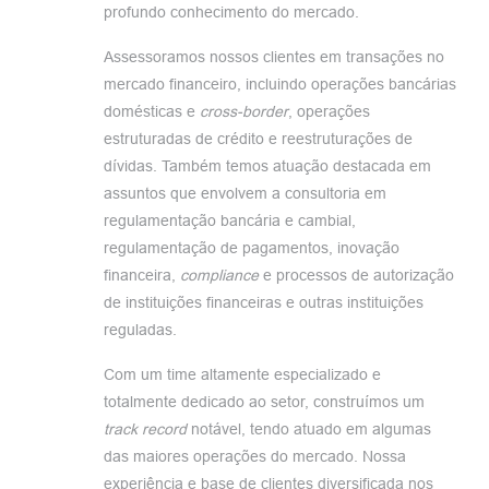
profundo conhecimento do mercado.
Assessoramos nossos clientes em transações no
mercado financeiro, incluindo operações bancárias
domésticas e
cross-border
, operações
estruturadas de crédito e reestruturações de
dívidas. Também temos atuação destacada em
assuntos que envolvem a consultoria em
regulamentação bancária e cambial,
regulamentação de pagamentos, inovação
financeira,
compliance
e processos de autorização
de instituições financeiras e outras instituições
reguladas.
Com um time altamente especializado e
totalmente dedicado ao setor, construímos um
track record
notável, tendo atuado em algumas
das maiores operações do mercado. Nossa
experiência e base de clientes diversificada nos