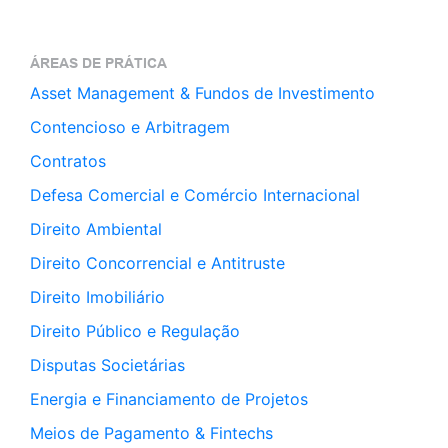
ÁREAS DE PRÁTICA
Asset Management & Fundos de Investimento
Contencioso e Arbitragem
Contratos
Defesa Comercial e Comércio Internacional
Direito Ambiental
Direito Concorrencial e Antitruste
Direito Imobiliário
Direito Público e Regulação
Disputas Societárias
Energia e Financiamento de Projetos
Meios de Pagamento & Fintechs